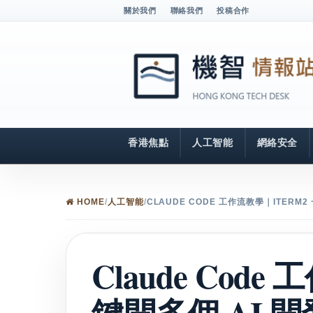
關於我們
聯絡我們
投稿合作
香港焦點
人工智能
網絡安全
HOME
/
人工智能
/
CLAUDE CODE 工作流教學｜ITER
Claude Code
鍵開多個 AI 