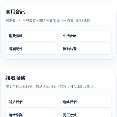
實用資訊
把消費、生活與裝置相關內容收窄成同一條實用閱讀路線。
消費情報
生活攻略
電腦硬件
流動裝置
讀者服務
需要了解本站原則、聯絡方式同更正流程，可以由呢度進入。
關於我們
聯絡我們
編輯準則
更正政策