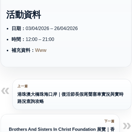
活動資料
日期：
03/04/2026 – 26/04/2026
時間：
12:00 – 21:00
補充資料：
Www
港珠澳大橋珠海口岸｜復活節長假尾聲塞車實況與實時
路況查詢攻略
Brothers And Sisters In Christ Foundation 展覽｜香