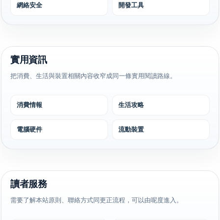
網絡安全
開發工具
實用資訊
把消費、生活與裝置相關內容收窄成同一條實用閱讀路線。
消費情報
生活攻略
電腦硬件
流動裝置
讀者服務
需要了解本站原則、聯絡方式同更正流程，可以由呢度進入。