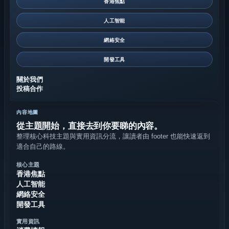
香港焦點
人工智能
網絡安全
開發工具
關於我們
投稿合作
內容地圖
從主題開始，直接去到你要睇的內容。
整理核心科技主題與實用資訊分流，讓讀者由 footer 也能快速返到
適合自己的路線。
核心主題
香港焦點
人工智能
網絡安全
開發工具
實用資訊