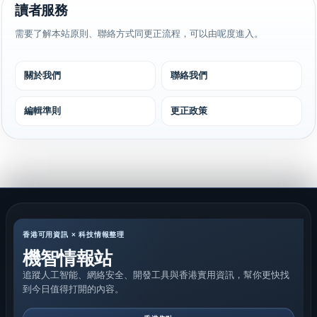
讀者服務
需要了解本站原則、聯絡方式同更正流程，可以由呢度進入。
關於我們
聯絡我們
編輯準則
更正政策
香港可用資訊 × 科技情報整理
機智情報站
追蹤人工智能、網絡安全、開發工具與香港實用資訊，幫你更快找
到今日值得打開的內容。