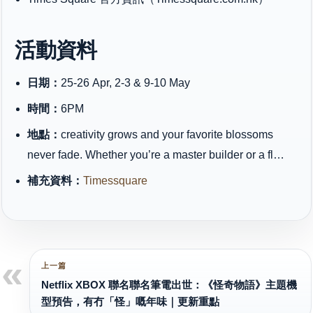
活動資料
日期：
25-26 Apr, 2-3 & 9-10 May
時間：
6PM
地點：
creativity grows and your favorite blossoms
never fade. Whether you’re a master builder or a fl…
補充資料：
Timessquare
Netflix XBOX 聯名聯名筆電出世：《怪奇物語》主題機
型預告，有冇「怪」嘅年味｜更新重點