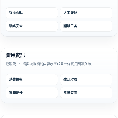
香港焦點
人工智能
網絡安全
開發工具
實用資訊
把消費、生活與裝置相關內容收窄成同一條實用閱讀路線。
消費情報
生活攻略
電腦硬件
流動裝置