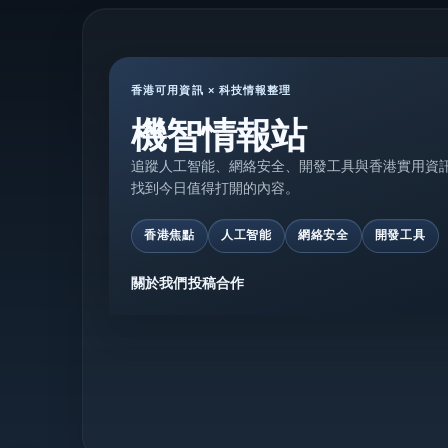
香港可用資訊 × 科技情報整理
機智情報站
追蹤人工智能、網絡安全、開發工具與香港實用資
找到今日值得打開的內容。
香港焦點
人工智能
網絡安全
開發工具
關於我們
投稿合作