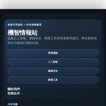
香港可用資訊 × 科技情報整理
機智情報站
追蹤人工智能、網絡安全、開發工具與香港實用資訊，幫你更快找
到今日值得打開的內容。
香港焦點
人工智能
網絡安全
開發工具
關於我們
投稿合作
內容地圖